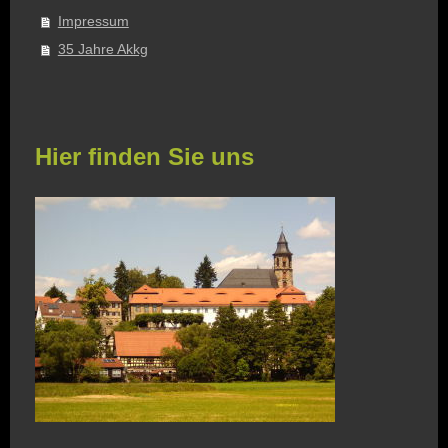
Impressum
35 Jahre Akkg
Hier finden Sie uns