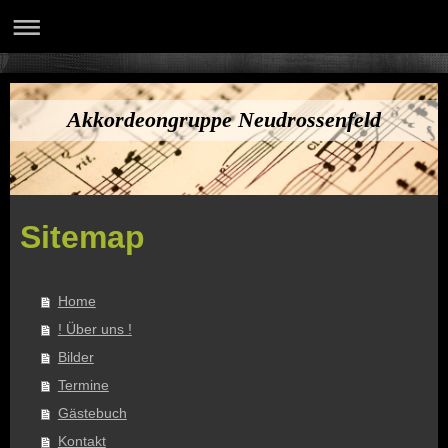
Akkordeongruppe Neudrossenfeld
Sitemap
Home
! Über uns !
Bilder
Termine
Gästebuch
Kontakt